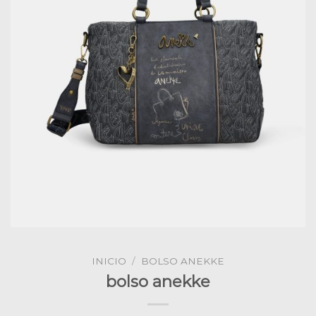
INICIO
/
BOLSO ANEKKE
bolso anekke