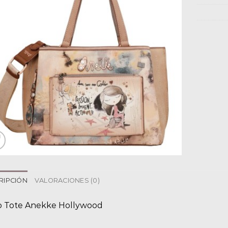
RIPCIÓN
VALORACIONES (0)
o Tote Anekke Hollywood