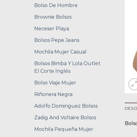
Bolso De Hombre
Brownie Bolsos
Neceser Playa
Bolsos Pepe Jeans
Mochila Mujer Casual
Bolsos Bimba Y Lola Outlet
El Corte Inglés
Bolso Viaje Mujer
Riñonera Negra
Adolfo Dominguez Bolsos
DESC
Zadig And Voltaire Bolsos
Bols
Mochila Pequeña Mujer