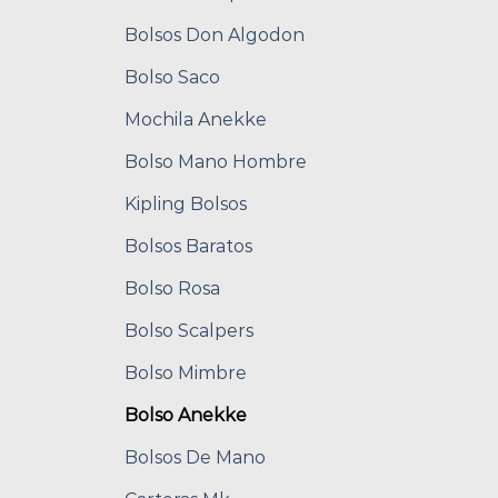
Bolsos Don Algodon
Bolso Saco
Mochila Anekke
Bolso Mano Hombre
Kipling Bolsos
Bolsos Baratos
Bolso Rosa
Bolso Scalpers
Bolso Mimbre
Bolso Anekke
Bolsos De Mano