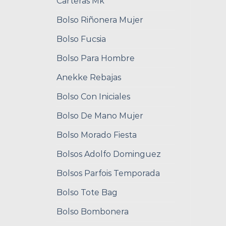
Carteras Mk
Bolso Riñonera Mujer
Bolso Fucsia
Bolso Para Hombre
Anekke Rebajas
Bolso Con Iniciales
Bolso De Mano Mujer
Bolso Morado Fiesta
Bolsos Adolfo Dominguez
Bolsos Parfois Temporada
Bolso Tote Bag
Bolso Bombonera