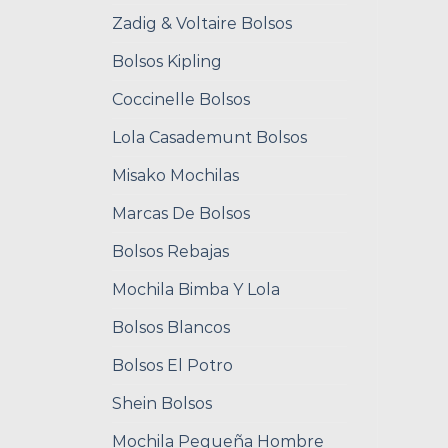
Zadig & Voltaire Bolsos
Bolsos Kipling
Coccinelle Bolsos
Lola Casademunt Bolsos
Misako Mochilas
Marcas De Bolsos
Bolsos Rebajas
Mochila Bimba Y Lola
Bolsos Blancos
Bolsos El Potro
Shein Bolsos
Mochila Pequeña Hombre