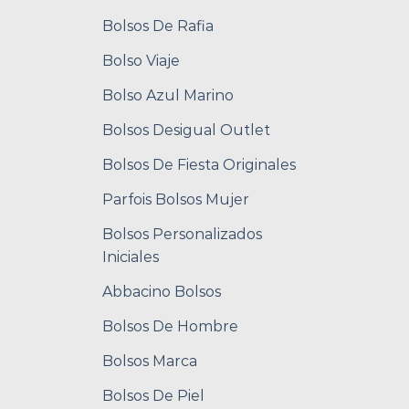
Bolsos De Rafia
Bolso Viaje
Bolso Azul Marino
Bolsos Desigual Outlet
Bolsos De Fiesta Originales
Parfois Bolsos Mujer
Bolsos Personalizados
Iniciales
Abbacino Bolsos
Bolsos De Hombre
Bolsos Marca
Bolsos De Piel