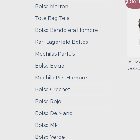
¡Ofert
Bolso Marron
Tote Bag Tela
Bolso Bandolera Hombre
Karl Lagerfeld Bolsos
Mochilas Parfois
BOLSO
Bolso Beige
bols
Mochila Piel Hombre
Bolso Crochet
Bolso Rojo
Bolso De Mano
Bolso Mk
Bolso Verde