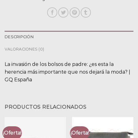
DESCRIPCIÓN
VALORACIONES (0)
La invasión de los bolsos de padre: ¿es esta la
herencia más importante que nos dejará la moda? |
GQ España
PRODUCTOS RELACIONADOS
¡Oferta!
¡Oferta!