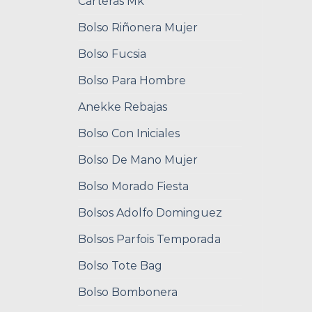
Carteras Mk
Bolso Riñonera Mujer
Bolso Fucsia
Bolso Para Hombre
Anekke Rebajas
Bolso Con Iniciales
Bolso De Mano Mujer
Bolso Morado Fiesta
Bolsos Adolfo Dominguez
Bolsos Parfois Temporada
Bolso Tote Bag
Bolso Bombonera