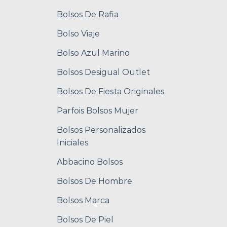
Bolsos De Rafia
Bolso Viaje
Bolso Azul Marino
Bolsos Desigual Outlet
Bolsos De Fiesta Originales
Parfois Bolsos Mujer
Bolsos Personalizados
Iniciales
Abbacino Bolsos
Bolsos De Hombre
Bolsos Marca
Bolsos De Piel