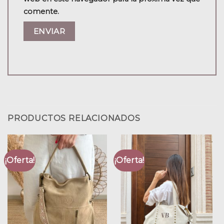
comente.
PRODUCTOS RELACIONADOS
¡Oferta!
¡Oferta!