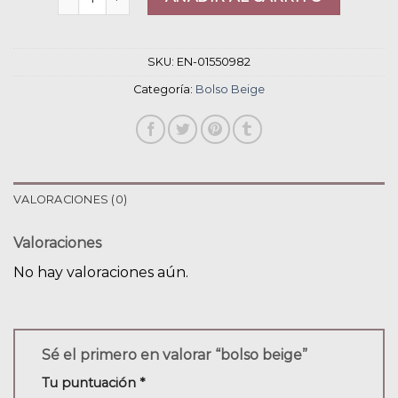
SKU:
EN-01550982
Categoría:
Bolso Beige
VALORACIONES (0)
Valoraciones
No hay valoraciones aún.
Sé el primero en valorar “bolso beige”
Tu puntuación
*