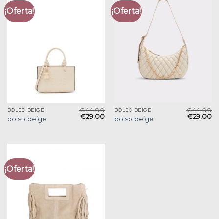
¡Oferta!
¡Oferta!
€
44.00
€
44.00
BOLSO BEIGE
BOLSO BEIGE
€
29.00
€
29.00
bolso beige
bolso beige
¡Oferta!