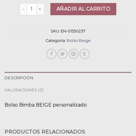
bolso beige cantidad
AÑADIR AL CARRITO
SKU:
EN-01550237
Categoría:
Bolso Beige
DESCRIPCIÓN
VALORACIONES (0)
Bolso Bimba BEIGE personalizado
PRODUCTOS RELACIONADOS