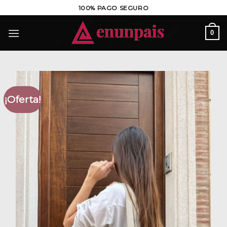
Saltar
100% PAGO SEGURO
al
contenido
0
¡Oferta!