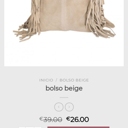
INICIO
/
BOLSO BEIGE
bolso beige
39.00
26.00
€
€