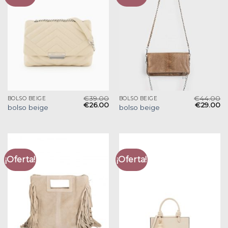
€
39.00
€
44.00
BOLSO BEIGE
BOLSO BEIGE
€
26.00
€
29.00
bolso beige
bolso beige
¡Oferta!
¡Oferta!