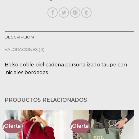
DESCRIPCIÓN
VALORACIONES (0)
Bolso doble piel cadena personalizado taupe con
iniciales bordadas.
PRODUCTOS RELACIONADOS
¡Oferta!
¡Oferta!