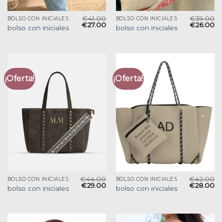
€
41.00
€
39.00
BOLSO CON INICIALES
BOLSO CON INICIALES
€
27.00
€
26.00
bolso con iniciales
bolso con iniciales
¡Oferta!
¡Oferta!
€
44.00
€
42.00
BOLSO CON INICIALES
BOLSO CON INICIALES
€
29.00
€
28.00
bolso con iniciales
bolso con iniciales