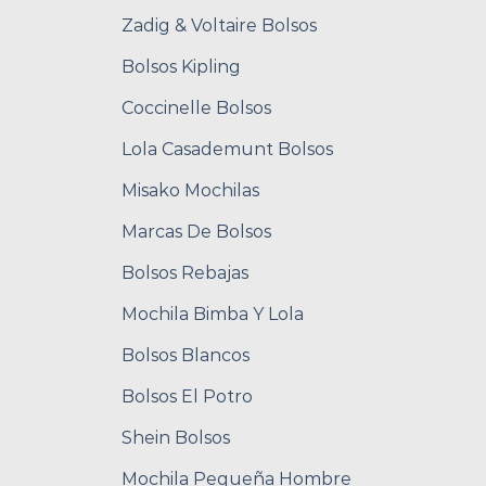
Zadig & Voltaire Bolsos
Bolsos Kipling
Coccinelle Bolsos
Lola Casademunt Bolsos
Misako Mochilas
Marcas De Bolsos
Bolsos Rebajas
Mochila Bimba Y Lola
Bolsos Blancos
Bolsos El Potro
Shein Bolsos
Mochila Pequeña Hombre