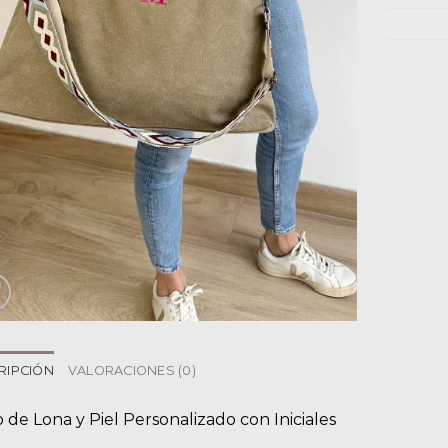
RIPCIÓN
VALORACIONES (0)
 de Lona y Piel Personalizado con Iniciales