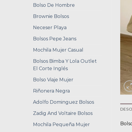
Bolso De Hombre
Brownie Bolsos
Neceser Playa
Bolsos Pepe Jeans
Mochila Mujer Casual
Bolsos Bimba Y Lola Outlet
El Corte Inglés
Bolso Viaje Mujer
Riñonera Negra
Adolfo Dominguez Bolsos
DESC
Zadig And Voltaire Bolsos
Bolso
Mochila Pequeña Mujer