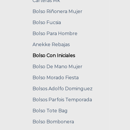
Carteras Mk
Bolso Riñonera Mujer
Bolso Fucsia
Bolso Para Hombre
Anekke Rebajas
Bolso Con Iniciales
Bolso De Mano Mujer
Bolso Morado Fiesta
Bolsos Adolfo Dominguez
Bolsos Parfois Temporada
Bolso Tote Bag
Bolso Bombonera