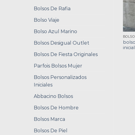
Bolsos De Rafia
Bolso Viaje
Bolso Azul Marino
bols
Bolsos Desigual Outlet
inicia
Bolsos De Fiesta Originales
Parfois Bolsos Mujer
Bolsos Personalizados
Iniciales
Abbacino Bolsos
Bolsos De Hombre
Bolsos Marca
Bolsos De Piel