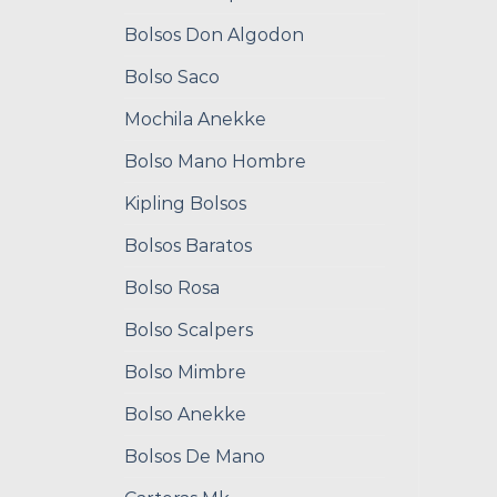
Bolsos Don Algodon
Bolso Saco
Mochila Anekke
Bolso Mano Hombre
Kipling Bolsos
Bolsos Baratos
Bolso Rosa
Bolso Scalpers
Bolso Mimbre
Bolso Anekke
Bolsos De Mano