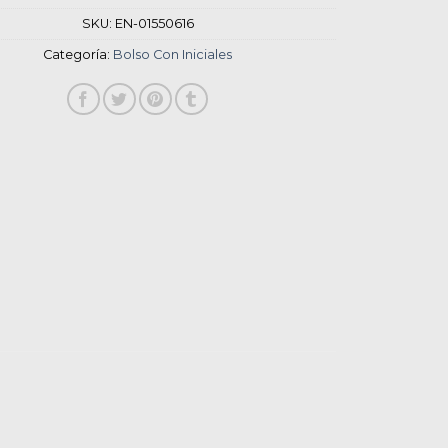
SKU:
EN-01550616
Categoría:
Bolso Con Iniciales