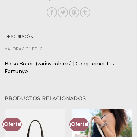
DESCRIPCIÓN
VALORACIONES (0)
Bolso Botón (varios colores) | Complementos
Fortunyo
PRODUCTOS RELACIONADOS
¡Oferta!
¡Oferta!