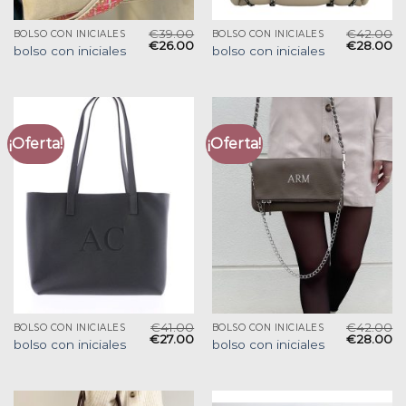
€
39.00
€
42.00
BOLSO CON INICIALES
BOLSO CON INICIALES
€
26.00
€
28.00
bolso con iniciales
bolso con iniciales
¡Oferta!
¡Oferta!
€
41.00
€
42.00
BOLSO CON INICIALES
BOLSO CON INICIALES
€
27.00
€
28.00
bolso con iniciales
bolso con iniciales