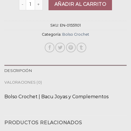
bolso crochet cantidad
AÑADIR AL CARRITO
SKU:
EN-01551101
Categoría:
Bolso Crochet
DESCRIPCIÓN
VALORACIONES (0)
Bolso Crochet | Bacu Joyas y Complementos
PRODUCTOS RELACIONADOS