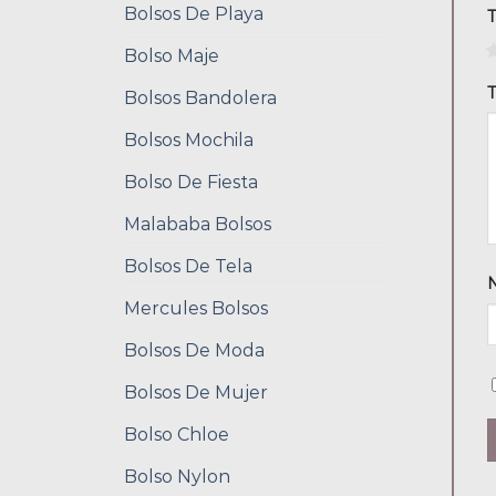
Bolsos De Playa
1
Bolso Maje
T
Bolsos Bandolera
Bolsos Mochila
Bolso De Fiesta
Malababa Bolsos
Bolsos De Tela
Mercules Bolsos
Bolsos De Moda
Bolsos De Mujer
Bolso Chloe
Bolso Nylon