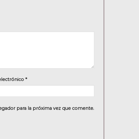
electrónico
*
egador para la próxima vez que comente.