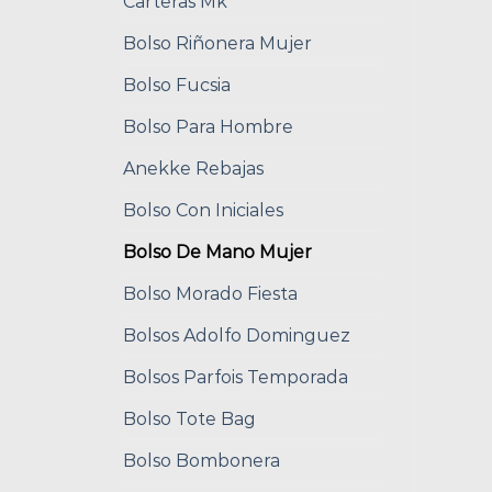
Carteras Mk
Bolso Riñonera Mujer
Bolso Fucsia
Bolso Para Hombre
Anekke Rebajas
Bolso Con Iniciales
Bolso De Mano Mujer
Bolso Morado Fiesta
Bolsos Adolfo Dominguez
Bolsos Parfois Temporada
Bolso Tote Bag
Bolso Bombonera