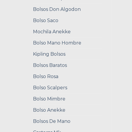
Bolsos Don Algodon
Bolso Saco
Mochila Anekke
Bolso Mano Hombre
Kipling Bolsos
Bolsos Baratos
Bolso Rosa
Bolso Scalpers
Bolso Mimbre
Bolso Anekke
Bolsos De Mano