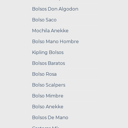
Bolsos Don Algodon
Bolso Saco
Mochila Anekke
Bolso Mano Hombre
Kipling Bolsos
Bolsos Baratos
Bolso Rosa
Bolso Scalpers
Bolso Mimbre
Bolso Anekke
Bolsos De Mano