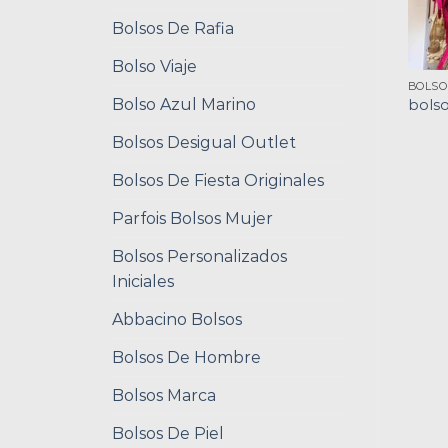
Bolsos De Rafia
Bolso Viaje
BOLSO
Bolso Azul Marino
bolso
Bolsos Desigual Outlet
Bolsos De Fiesta Originales
Parfois Bolsos Mujer
Bolsos Personalizados
Iniciales
Abbacino Bolsos
Bolsos De Hombre
Bolsos Marca
Bolsos De Piel