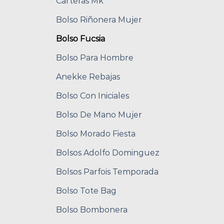
Carteras Mk
Bolso Riñonera Mujer
Bolso Fucsia
Bolso Para Hombre
Anekke Rebajas
Bolso Con Iniciales
Bolso De Mano Mujer
Bolso Morado Fiesta
Bolsos Adolfo Dominguez
Bolsos Parfois Temporada
Bolso Tote Bag
Bolso Bombonera