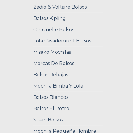
Zadig & Voltaire Bolsos
Bolsos Kipling
Coccinelle Bolsos
Lola Casademunt Bolsos
Misako Mochilas
Marcas De Bolsos
Bolsos Rebajas
Mochila Bimba Y Lola
Bolsos Blancos
Bolsos El Potro
Shein Bolsos
Mochila Pequeña Hombre