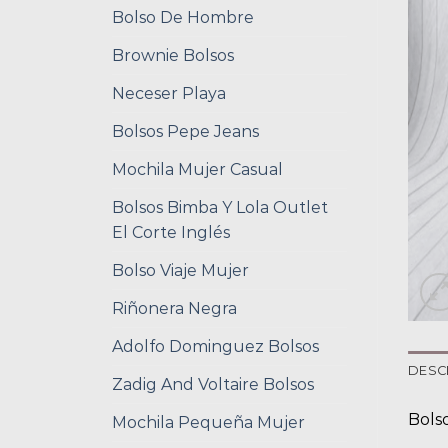
Bolso De Hombre
Brownie Bolsos
Neceser Playa
Bolsos Pepe Jeans
Mochila Mujer Casual
Bolsos Bimba Y Lola Outlet
El Corte Inglés
Bolso Viaje Mujer
Riñonera Negra
Adolfo Dominguez Bolsos
DESC
Zadig And Voltaire Bolsos
Bolso
Mochila Pequeña Mujer