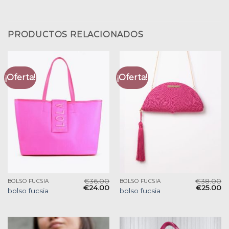
PRODUCTOS RELACIONADOS
¡Oferta!
¡Oferta!
€
36.00
€
38.00
BOLSO FUCSIA
BOLSO FUCSIA
€
24.00
€
25.00
bolso fucsia
bolso fucsia