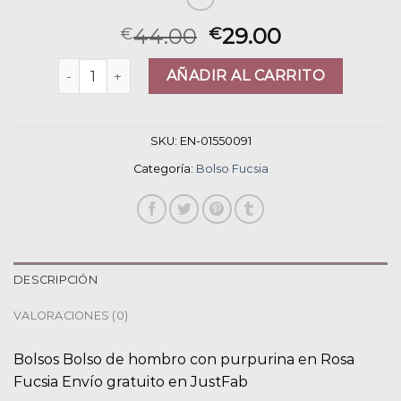
44.00
29.00
€
€
bolso fucsia cantidad
AÑADIR AL CARRITO
SKU:
EN-01550091
Categoría:
Bolso Fucsia
DESCRIPCIÓN
VALORACIONES (0)
Bolsos Bolso de hombro con purpurina en Rosa
Fucsia Envío gratuito en JustFab