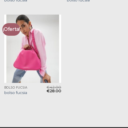
bolso fucsia
bolso fucsia
¡Oferta!
€
42.00
BOLSO FUCSIA
€
28.00
bolso fucsia