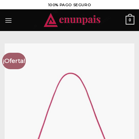
Saltar
100% PAGO SEGURO
al
contenido
0
¡Oferta!