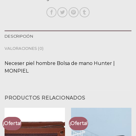
DESCRIPCIÓN
VALORACIONES (0)
Neceser piel hombre Bolsa de mano Hunter |
MONPIEL
PRODUCTOS RELACIONADOS
¡Oferta!
¡Oferta!