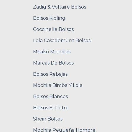
Zadig & Voltaire Bolsos
Bolsos Kipling
Coccinelle Bolsos
Lola Casademunt Bolsos
Misako Mochilas
Marcas De Bolsos
Bolsos Rebajas
Mochila Bimba Y Lola
Bolsos Blancos
Bolsos El Potro
Shein Bolsos
Mochila Pequeña Hombre