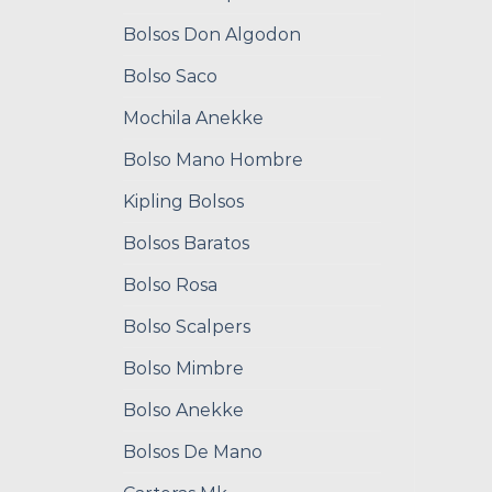
Bolsos Don Algodon
Bolso Saco
Mochila Anekke
Bolso Mano Hombre
Kipling Bolsos
Bolsos Baratos
Bolso Rosa
Bolso Scalpers
Bolso Mimbre
Bolso Anekke
Bolsos De Mano