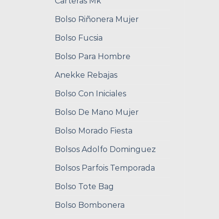
Carteras Mk
Bolso Riñonera Mujer
Bolso Fucsia
Bolso Para Hombre
Anekke Rebajas
Bolso Con Iniciales
Bolso De Mano Mujer
Bolso Morado Fiesta
Bolsos Adolfo Dominguez
Bolsos Parfois Temporada
Bolso Tote Bag
Bolso Bombonera