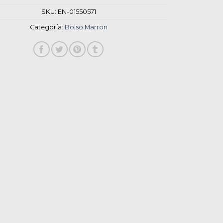
SKU:
EN-01550571
Categoría:
Bolso Marron