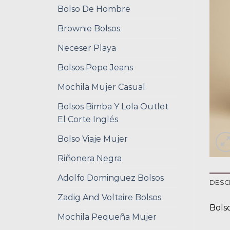
Bolso De Hombre
Brownie Bolsos
Neceser Playa
Bolsos Pepe Jeans
Mochila Mujer Casual
Bolsos Bimba Y Lola Outlet
El Corte Inglés
Bolso Viaje Mujer
Riñonera Negra
Adolfo Dominguez Bolsos
DESC
Zadig And Voltaire Bolsos
Bols
Mochila Pequeña Mujer