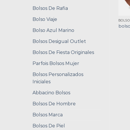
Bolsos De Rafia
Bolso Viaje
BOLS
bols
Bolso Azul Marino
Bolsos Desigual Outlet
Bolsos De Fiesta Originales
Parfois Bolsos Mujer
Bolsos Personalizados
Iniciales
Abbacino Bolsos
Bolsos De Hombre
Bolsos Marca
Bolsos De Piel