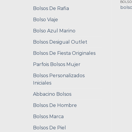
BOLS
bols
Bolsos De Rafia
Bolso Viaje
Bolso Azul Marino
Bolsos Desigual Outlet
Bolsos De Fiesta Originales
Parfois Bolsos Mujer
Bolsos Personalizados
Iniciales
Abbacino Bolsos
Bolsos De Hombre
Bolsos Marca
Bolsos De Piel