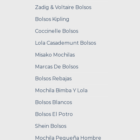
Zadig & Voltaire Bolsos
Bolsos Kipling
Coccinelle Bolsos
Lola Casademunt Bolsos
Misako Mochilas
Marcas De Bolsos
Bolsos Rebajas
Mochila Bimba Y Lola
Bolsos Blancos
Bolsos El Potro
Shein Bolsos
Mochila Pequeña Hombre