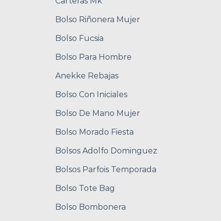
Carteras Mk
Bolso Riñonera Mujer
Bolso Fucsia
Bolso Para Hombre
Anekke Rebajas
Bolso Con Iniciales
Bolso De Mano Mujer
Bolso Morado Fiesta
Bolsos Adolfo Dominguez
Bolsos Parfois Temporada
Bolso Tote Bag
Bolso Bombonera