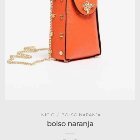
INICIO
/
BOLSO NARANJA
bolso naranja