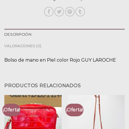
DESCRIPCIÓN
VALORACIONES (0)
Bolso de mano en Piel color Rojo GUY LAROCHE
PRODUCTOS RELACIONADOS
¡Oferta!
¡Oferta!