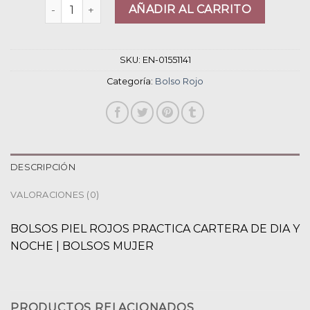
bolso rojo cantidad
AÑADIR AL CARRITO
SKU:
EN-01551141
Categoría:
Bolso Rojo
DESCRIPCIÓN
VALORACIONES (0)
BOLSOS PIEL ROJOS PRACTICA CARTERA DE DIA Y
NOCHE | BOLSOS MUJER
PRODUCTOS RELACIONADOS