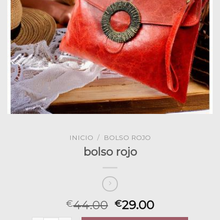
INICIO
/
BOLSO ROJO
bolso rojo
44.00
29.00
€
€