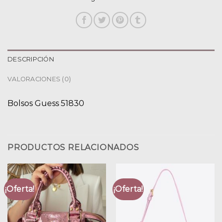
DESCRIPCIÓN
VALORACIONES (0)
Bolsos Guess 51830
PRODUCTOS RELACIONADOS
¡Oferta!
¡Oferta!