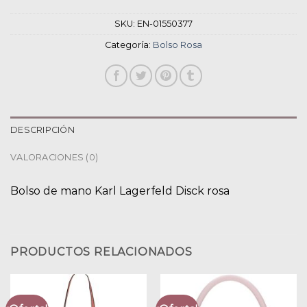
SKU:
EN-01550377
Categoría:
Bolso Rosa
DESCRIPCIÓN
VALORACIONES (0)
Bolso de mano Karl Lagerfeld Disck rosa
PRODUCTOS RELACIONADOS