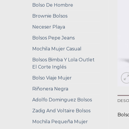
Bolso De Hombre
Brownie Bolsos
Neceser Playa
Bolsos Pepe Jeans
Mochila Mujer Casual
Bolsos Bimba Y Lola Outlet
El Corte Inglés
Bolso Viaje Mujer
Riñonera Negra
Adolfo Dominguez Bolsos
DESC
Zadig And Voltaire Bolsos
Bols
Mochila Pequeña Mujer