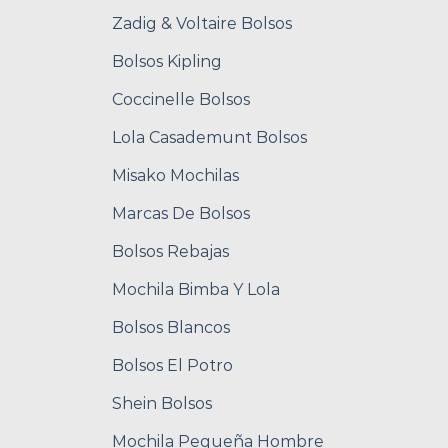
Zadig & Voltaire Bolsos
Bolsos Kipling
Coccinelle Bolsos
Lola Casademunt Bolsos
Misako Mochilas
Marcas De Bolsos
Bolsos Rebajas
Mochila Bimba Y Lola
Bolsos Blancos
Bolsos El Potro
Shein Bolsos
Mochila Pequeña Hombre