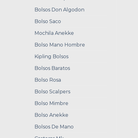
Bolsos Don Algodon
Bolso Saco
Mochila Anekke
Bolso Mano Hombre
Kipling Bolsos
Bolsos Baratos
Bolso Rosa
Bolso Scalpers
Bolso Mimbre
Bolso Anekke
Bolsos De Mano