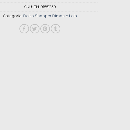
SKU:
EN-01551250
Categoría:
Bolso Shopper Bimba Y Lola