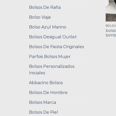
Bolsos De Rafia
Bolso Viaje
Bolso Azul Marino
bols
bimba
Bolsos Desigual Outlet
Bolsos De Fiesta Originales
Parfois Bolsos Mujer
Bolsos Personalizados
Iniciales
Abbacino Bolsos
Bolsos De Hombre
Bolsos Marca
Bolsos De Piel