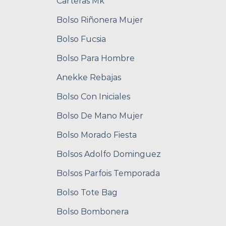
Carteras Mk
Bolso Riñonera Mujer
Bolso Fucsia
Bolso Para Hombre
Anekke Rebajas
Bolso Con Iniciales
Bolso De Mano Mujer
Bolso Morado Fiesta
Bolsos Adolfo Dominguez
Bolsos Parfois Temporada
Bolso Tote Bag
Bolso Bombonera