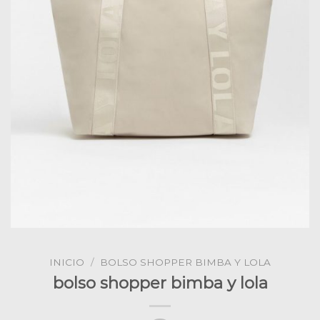
INICIO
/
BOLSO SHOPPER BIMBA Y LOLA
bolso shopper bimba y lola