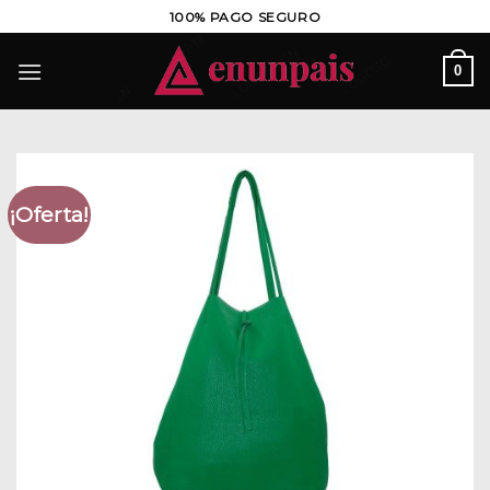
Saltar
100% PAGO SEGURO
al
contenido
0
¡Oferta!