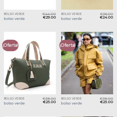
€
44.00
€
36.00
BOLSO VERDE
BOLSO VERDE
€
29.00
€
24.00
bolso verde
bolso verde
¡Oferta!
¡Oferta!
€
38.00
€
38.00
BOLSO VERDE
BOLSO VERDE
€
25.00
€
25.00
bolso verde
bolso verde