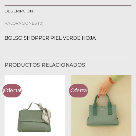
DESCRIPCIÓN
VALORACIONES (0)
BOLSO SHOPPER PIEL VERDE HOJA
PRODUCTOS RELACIONADOS
¡Oferta!
¡Oferta!