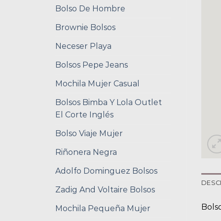
Bolso De Hombre
Brownie Bolsos
Neceser Playa
Bolsos Pepe Jeans
Mochila Mujer Casual
Bolsos Bimba Y Lola Outlet
El Corte Inglés
Bolso Viaje Mujer
Riñonera Negra
Adolfo Dominguez Bolsos
DESC
Zadig And Voltaire Bolsos
Bols
Mochila Pequeña Mujer