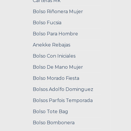
Carteras Mk
Bolso Riñonera Mujer
Bolso Fucsia
Bolso Para Hombre
Anekke Rebajas
Bolso Con Iniciales
Bolso De Mano Mujer
Bolso Morado Fiesta
Bolsos Adolfo Dominguez
Bolsos Parfois Temporada
Bolso Tote Bag
Bolso Bombonera