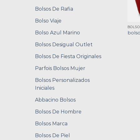
Bolsos De Rafia
Bolso Viaje
BOLSO
Bolso Azul Marino
bolso
Bolsos Desigual Outlet
Bolsos De Fiesta Originales
Parfois Bolsos Mujer
Bolsos Personalizados
Iniciales
Abbacino Bolsos
Bolsos De Hombre
Bolsos Marca
Bolsos De Piel