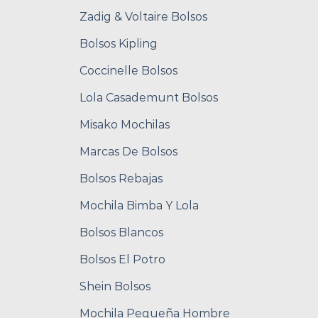
Zadig & Voltaire Bolsos
Bolsos Kipling
Coccinelle Bolsos
Lola Casademunt Bolsos
Misako Mochilas
Marcas De Bolsos
Bolsos Rebajas
Mochila Bimba Y Lola
Bolsos Blancos
Bolsos El Potro
Shein Bolsos
Mochila Pequeña Hombre