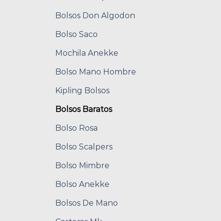
Bolsos Don Algodon
Bolso Saco
Mochila Anekke
Bolso Mano Hombre
Kipling Bolsos
Bolsos Baratos
Bolso Rosa
Bolso Scalpers
Bolso Mimbre
Bolso Anekke
Bolsos De Mano