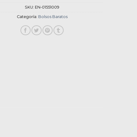
SKU:
EN-01551009
Categoría:
Bolsos Baratos