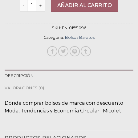
bolsos baratos cantidad
AÑADIR AL CARRITO
SKU:
EN-01551096
Categoría:
Bolsos Baratos
DESCRIPCIÓN
VALORACIONES (0)
Dónde comprar bolsos de marca con descuento
Moda, Tendencias y Economía Circular · Micolet