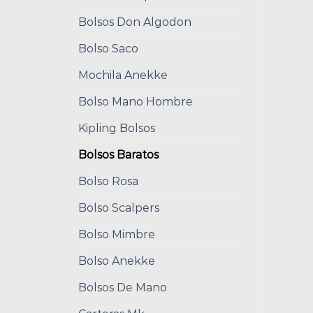
Bolsos Don Algodon
Bolso Saco
Mochila Anekke
Bolso Mano Hombre
Kipling Bolsos
Bolsos Baratos
Bolso Rosa
Bolso Scalpers
Bolso Mimbre
Bolso Anekke
Bolsos De Mano