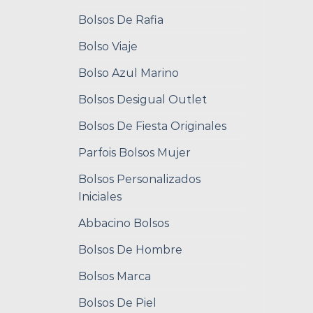
Bolsos De Rafia
Bolso Viaje
Bolso Azul Marino
Bolsos Desigual Outlet
Bolsos De Fiesta Originales
Parfois Bolsos Mujer
Bolsos Personalizados
Iniciales
Abbacino Bolsos
Bolsos De Hombre
Bolsos Marca
Bolsos De Piel