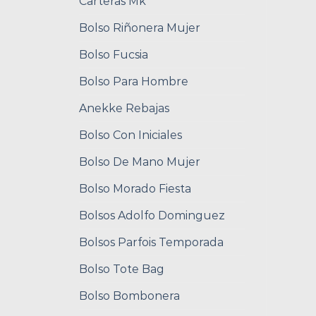
Carteras Mk
Bolso Riñonera Mujer
Bolso Fucsia
Bolso Para Hombre
Anekke Rebajas
Bolso Con Iniciales
Bolso De Mano Mujer
Bolso Morado Fiesta
Bolsos Adolfo Dominguez
Bolsos Parfois Temporada
Bolso Tote Bag
Bolso Bombonera