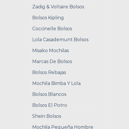
Zadig & Voltaire Bolsos
Bolsos Kipling
Coccinelle Bolsos
Lola Casademunt Bolsos
Misako Mochilas
Marcas De Bolsos
Bolsos Rebajas
Mochila Bimba Y Lola
Bolsos Blancos
Bolsos El Potro
Shein Bolsos
Mochila Pequeña Hombre