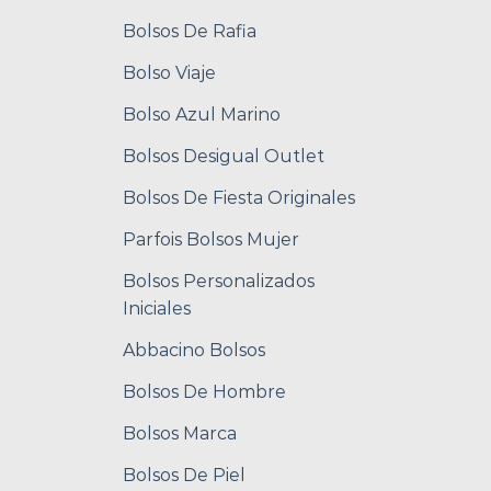
Bolsos De Rafia
Bolso Viaje
Bolso Azul Marino
Bolsos Desigual Outlet
Bolsos De Fiesta Originales
Parfois Bolsos Mujer
Bolsos Personalizados
Iniciales
Abbacino Bolsos
Bolsos De Hombre
Bolsos Marca
Bolsos De Piel