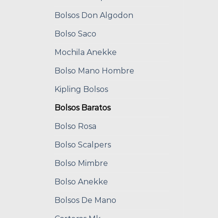
Bolsos Don Algodon
Bolso Saco
Mochila Anekke
Bolso Mano Hombre
Kipling Bolsos
Bolsos Baratos
Bolso Rosa
Bolso Scalpers
Bolso Mimbre
Bolso Anekke
Bolsos De Mano