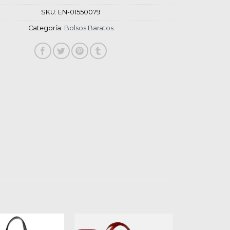
SKU:
EN-01550079
Categoría:
Bolsos Baratos