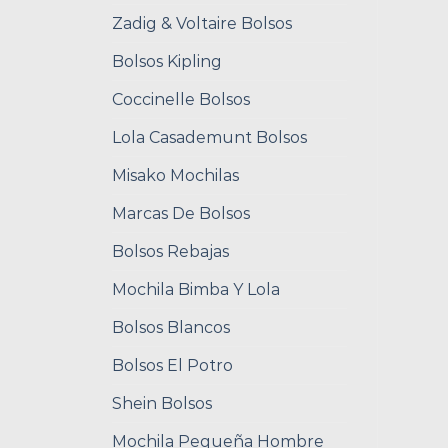
Zadig & Voltaire Bolsos
Bolsos Kipling
Coccinelle Bolsos
Lola Casademunt Bolsos
Misako Mochilas
Marcas De Bolsos
Bolsos Rebajas
Mochila Bimba Y Lola
Bolsos Blancos
Bolsos El Potro
Shein Bolsos
Mochila Pequeña Hombre