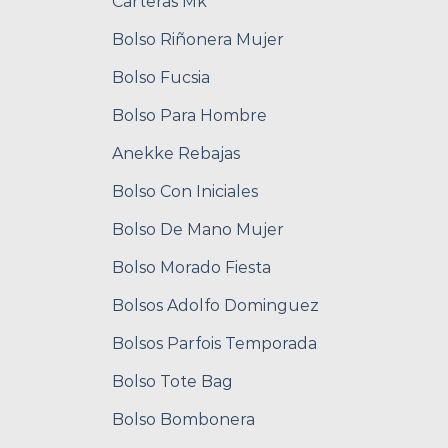
Carteras Mk
Bolso Riñonera Mujer
Bolso Fucsia
Bolso Para Hombre
Anekke Rebajas
Bolso Con Iniciales
Bolso De Mano Mujer
Bolso Morado Fiesta
Bolsos Adolfo Dominguez
Bolsos Parfois Temporada
Bolso Tote Bag
Bolso Bombonera