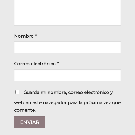
Nombre
*
Correo electrónico
*
Guarda mi nombre, correo electrónico y
web en este navegador para la próxima vez que
comente.