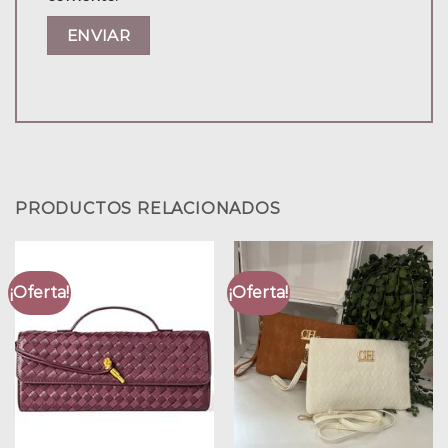
PRODUCTOS RELACIONADOS
¡Oferta!
¡Oferta!