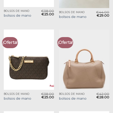
€
38.00
BOLSOS DE MANO
€
44.00
BOLSOS DE MANO
€
25.00
€
29.00
bolsos de mano
bolsos de mano
¡Oferta!
¡Oferta!
€
38.00
€
42.00
BOLSOS DE MANO
BOLSOS DE MANO
€
25.00
€
28.00
bolsos de mano
bolsos de mano