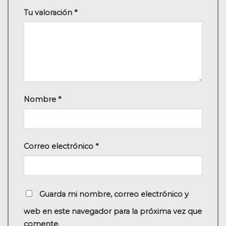
Tu valoración
*
Nombre
*
Correo electrónico
*
Guarda mi nombre, correo electrónico y
web en este navegador para la próxima vez que
comente.