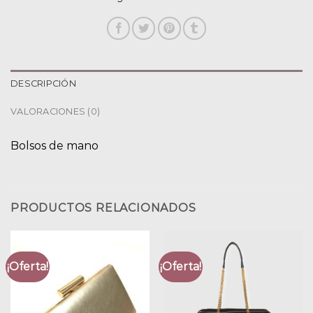
DESCRIPCIÓN
VALORACIONES (0)
Bolsos de mano
PRODUCTOS RELACIONADOS
¡Oferta!
¡Oferta!