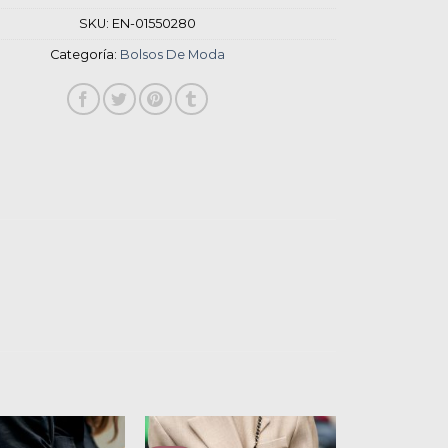
SKU:
EN-01550280
Categoría:
Bolsos De Moda