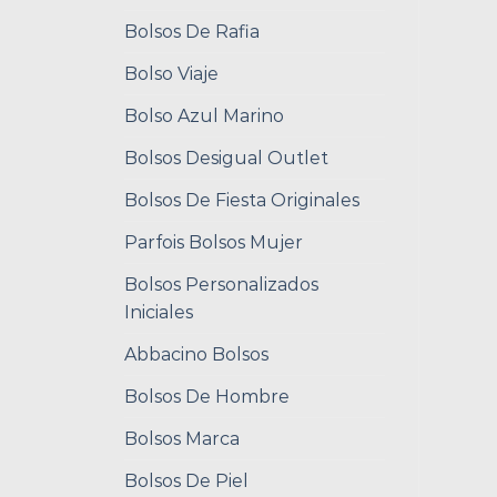
Bolsos De Rafia
Bolso Viaje
Bolso Azul Marino
Bolsos Desigual Outlet
Bolsos De Fiesta Originales
Parfois Bolsos Mujer
Bolsos Personalizados
Iniciales
Abbacino Bolsos
Bolsos De Hombre
Bolsos Marca
Bolsos De Piel