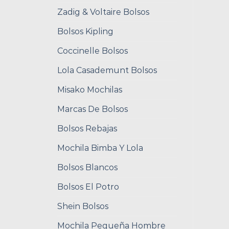
Zadig & Voltaire Bolsos
Bolsos Kipling
Coccinelle Bolsos
Lola Casademunt Bolsos
Misako Mochilas
Marcas De Bolsos
Bolsos Rebajas
Mochila Bimba Y Lola
Bolsos Blancos
Bolsos El Potro
Shein Bolsos
Mochila Pequeña Hombre