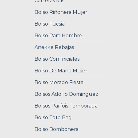
Carteras Mk
Bolso Riñonera Mujer
Bolso Fucsia
Bolso Para Hombre
Anekke Rebajas
Bolso Con Iniciales
Bolso De Mano Mujer
Bolso Morado Fiesta
Bolsos Adolfo Dominguez
Bolsos Parfois Temporada
Bolso Tote Bag
Bolso Bombonera