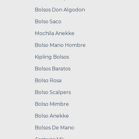
Bolsos Don Algodon
Bolso Saco
Mochila Anekke
Bolso Mano Hombre
Kipling Bolsos
Bolsos Baratos
Bolso Rosa
Bolso Scalpers
Bolso Mimbre
Bolso Anekke
Bolsos De Mano