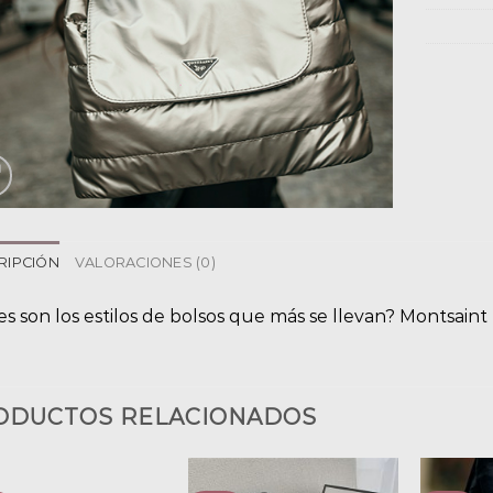
RIPCIÓN
VALORACIONES (0)
s son los estilos de bolsos que más se llevan? Montsaint
ODUCTOS RELACIONADOS