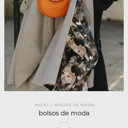
INICIO
/
BOLSOS DE MODA
bolsos de moda