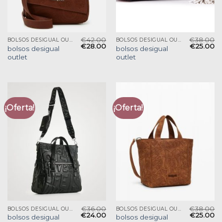
€
42.00
€
38.00
BOLSOS DESIGUAL OUTLET
BOLSOS DESIGUAL OUTLET
€
28.00
€
25.00
bolsos desigual
bolsos desigual
outlet
outlet
¡Oferta!
¡Oferta!
€
36.00
€
38.00
BOLSOS DESIGUAL OUTLET
BOLSOS DESIGUAL OUTLET
€
24.00
€
25.00
bolsos desigual
bolsos desigual