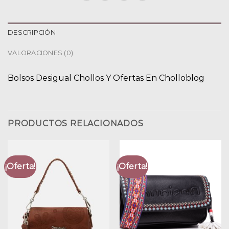
DESCRIPCIÓN
VALORACIONES (0)
Bolsos Desigual Chollos Y Ofertas En Cholloblog
PRODUCTOS RELACIONADOS
¡Oferta!
¡Oferta!