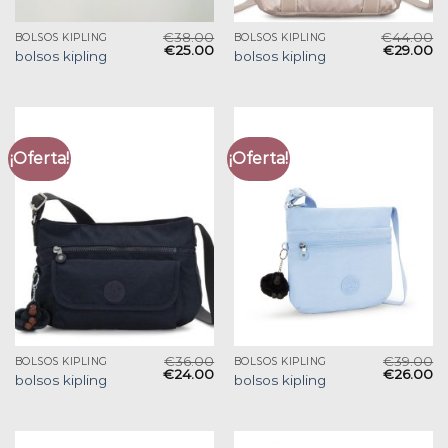
€
38.00
€
44.00
BOLSOS KIPLING
BOLSOS KIPLING
€
25.00
€
29.00
bolsos kipling
bolsos kipling
¡Oferta!
¡Oferta!
€
36.00
€
39.00
BOLSOS KIPLING
BOLSOS KIPLING
€
24.00
€
26.00
bolsos kipling
bolsos kipling