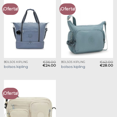
¡Oferta!
¡Oferta!
€
36.00
€
42.00
BOLSOS KIPLING
BOLSOS KIPLING
€
24.00
€
28.00
bolsos kipling
bolsos kipling
¡Oferta!