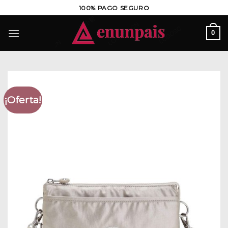
Saltar
100% PAGO SEGURO
al
contenido
0
¡Oferta!