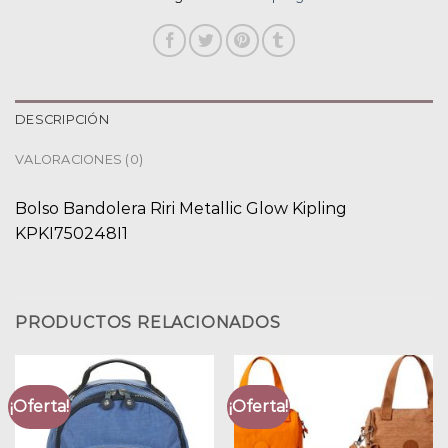
DESCRIPCIÓN
VALORACIONES (0)
Bolso Bandolera Riri Metallic Glow Kipling
KPKI750248I1
PRODUCTOS RELACIONADOS
¡Oferta!
¡Oferta!