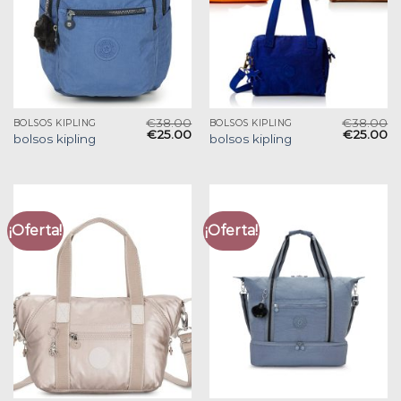
€
38.00
€
38.00
BOLSOS KIPLING
BOLSOS KIPLING
€
25.00
€
25.00
bolsos kipling
bolsos kipling
¡Oferta!
¡Oferta!