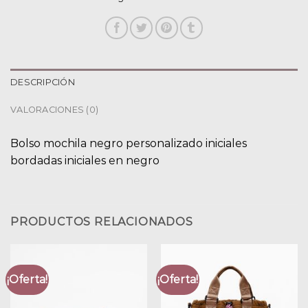
DESCRIPCIÓN
VALORACIONES (0)
Bolso mochila negro personalizado iniciales
bordadas iniciales en negro
PRODUCTOS RELACIONADOS
¡Oferta!
¡Oferta!