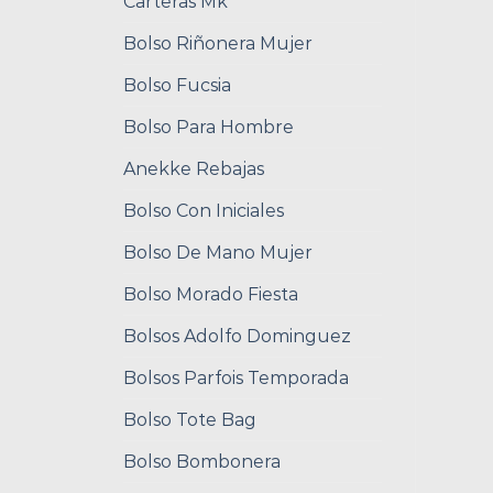
Carteras Mk
Bolso Riñonera Mujer
Bolso Fucsia
Bolso Para Hombre
Anekke Rebajas
Bolso Con Iniciales
Bolso De Mano Mujer
Bolso Morado Fiesta
Bolsos Adolfo Dominguez
Bolsos Parfois Temporada
Bolso Tote Bag
Bolso Bombonera