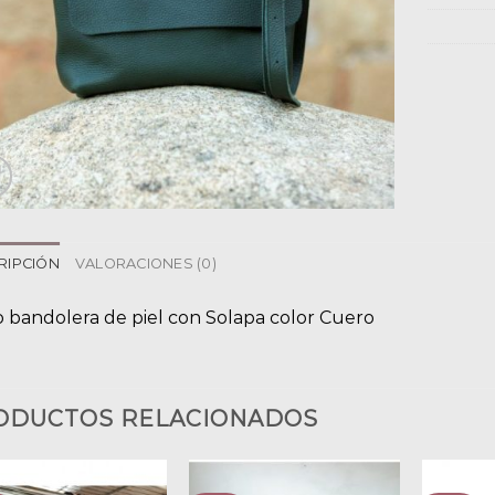
RIPCIÓN
VALORACIONES (0)
o bandolera de piel con Solapa color Cuero
ODUCTOS RELACIONADOS