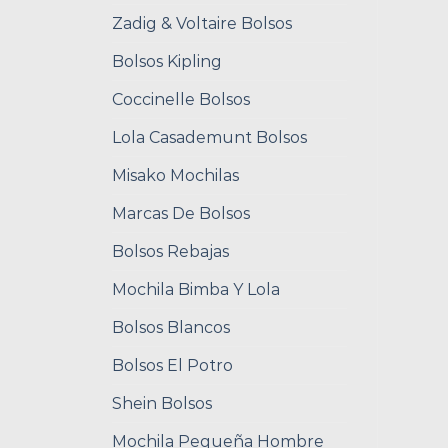
Zadig & Voltaire Bolsos
Bolsos Kipling
Coccinelle Bolsos
Lola Casademunt Bolsos
Misako Mochilas
Marcas De Bolsos
Bolsos Rebajas
Mochila Bimba Y Lola
Bolsos Blancos
Bolsos El Potro
Shein Bolsos
Mochila Pequeña Hombre