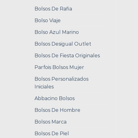
Bolsos De Rafia
Bolso Viaje
Bolso Azul Marino
Bolsos Desigual Outlet
Bolsos De Fiesta Originales
Parfois Bolsos Mujer
Bolsos Personalizados
Iniciales
Abbacino Bolsos
Bolsos De Hombre
Bolsos Marca
Bolsos De Piel