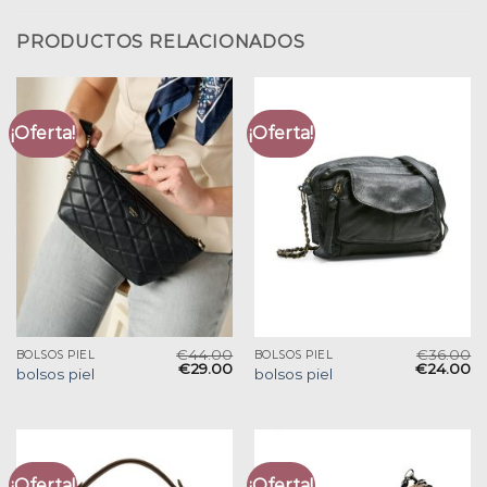
PRODUCTOS RELACIONADOS
¡Oferta!
¡Oferta!
€
44.00
€
36.00
BOLSOS PIEL
BOLSOS PIEL
€
29.00
€
24.00
bolsos piel
bolsos piel
¡Oferta!
¡Oferta!