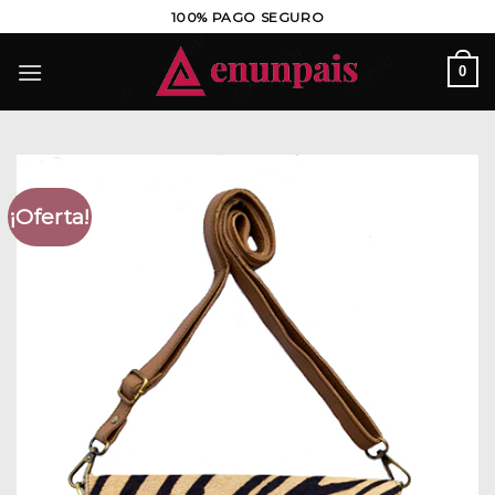
Saltar
100% PAGO SEGURO
al
contenido
0
¡Oferta!