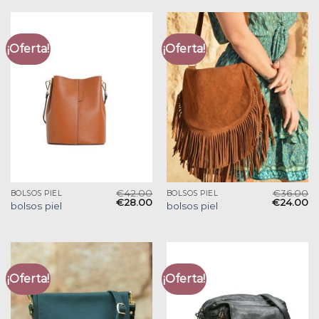
¡Oferta!
¡Oferta!
€
42.00
€
36.00
BOLSOS PIEL
BOLSOS PIEL
€
28.00
€
24.00
bolsos piel
bolsos piel
¡Oferta!
¡Oferta!