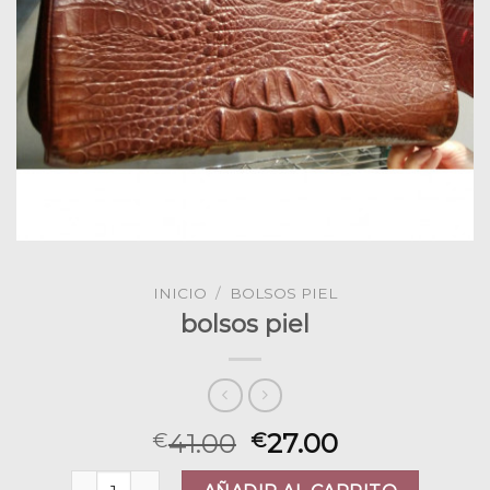
INICIO
/
BOLSOS PIEL
bolsos piel
41.00
27.00
€
€
bolsos piel cantidad