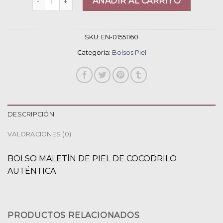
AÑADIR AL CARRITO
SKU:
EN-01551160
Categoría:
Bolsos Piel
DESCRIPCIÓN
VALORACIONES (0)
BOLSO MALETÍN DE PIEL DE COCODRILO
AUTÉNTICA
PRODUCTOS RELACIONADOS