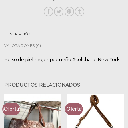
DESCRIPCIÓN
VALORACIONES (0)
Bolso de piel mujer pequeño Acolchado New York
PRODUCTOS RELACIONADOS
¡Oferta!
¡Oferta!