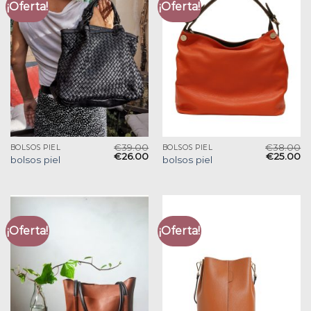
¡Oferta!
¡Oferta!
€
39.00
€
38.00
BOLSOS PIEL
BOLSOS PIEL
€
26.00
€
25.00
bolsos piel
bolsos piel
¡Oferta!
¡Oferta!