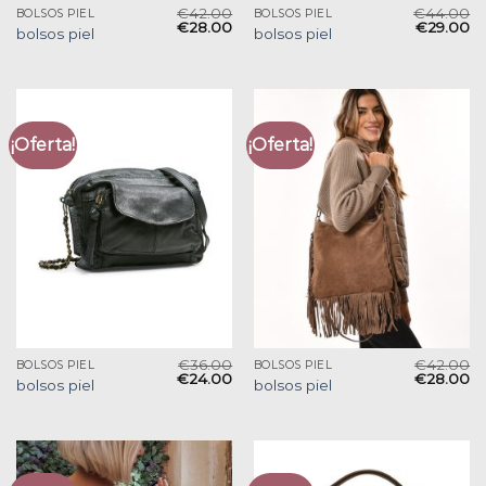
€
42.00
€
44.00
BOLSOS PIEL
BOLSOS PIEL
€
28.00
€
29.00
bolsos piel
bolsos piel
¡Oferta!
¡Oferta!
€
36.00
€
42.00
BOLSOS PIEL
BOLSOS PIEL
€
24.00
€
28.00
bolsos piel
bolsos piel