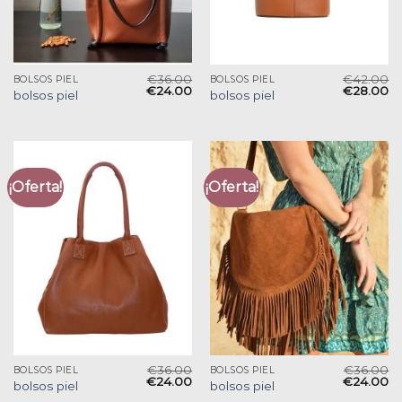
€
36.00
€
42.00
BOLSOS PIEL
BOLSOS PIEL
€
24.00
€
28.00
bolsos piel
bolsos piel
¡Oferta!
¡Oferta!
€
36.00
€
36.00
BOLSOS PIEL
BOLSOS PIEL
€
24.00
€
24.00
bolsos piel
bolsos piel