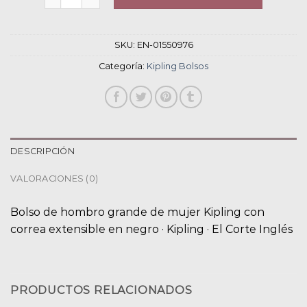
SKU:
EN-01550976
Categoría:
Kipling Bolsos
DESCRIPCIÓN
VALORACIONES (0)
Bolso de hombro grande de mujer Kipling con
correa extensible en negro · Kipling · El Corte Inglés
PRODUCTOS RELACIONADOS