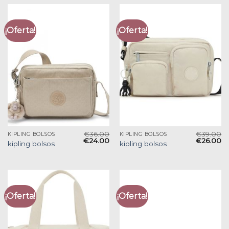
¡Oferta!
¡Oferta!
€
36.00
€
39.00
KIPLING BOLSOS
KIPLING BOLSOS
€
24.00
€
26.00
kipling bolsos
kipling bolsos
¡Oferta!
¡Oferta!