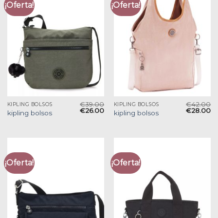
¡Oferta!
¡Oferta!
€
39.00
€
42.00
KIPLING BOLSOS
KIPLING BOLSOS
€
26.00
€
28.00
kipling bolsos
kipling bolsos
¡Oferta!
¡Oferta!