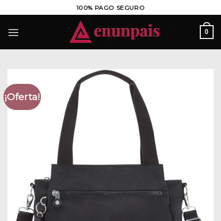
Saltar
100% PAGO SEGURO
al
contenido
0
¡Oferta!