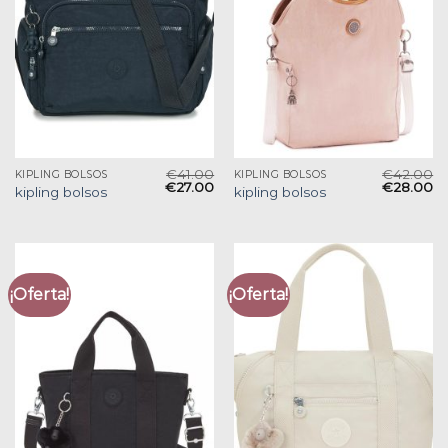
€
41.00
€
42.00
KIPLING BOLSOS
KIPLING BOLSOS
€
27.00
€
28.00
kipling bolsos
kipling bolsos
¡Oferta!
¡Oferta!