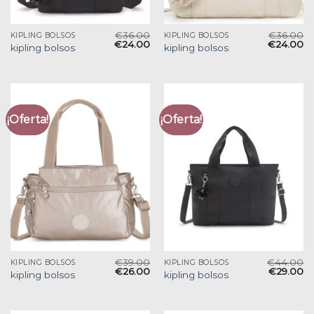
€
36.00
€
36.00
KIPLING BOLSOS
KIPLING BOLSOS
€
24.00
€
24.00
kipling bolsos
kipling bolsos
¡Oferta!
¡Oferta!
€
39.00
€
44.00
KIPLING BOLSOS
KIPLING BOLSOS
€
26.00
€
29.00
kipling bolsos
kipling bolsos