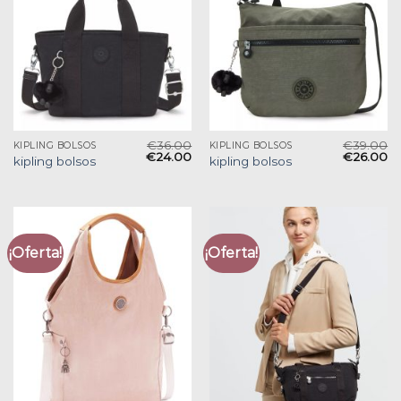
€
36.00
€
39.00
KIPLING BOLSOS
KIPLING BOLSOS
€
24.00
€
26.00
kipling bolsos
kipling bolsos
¡Oferta!
¡Oferta!