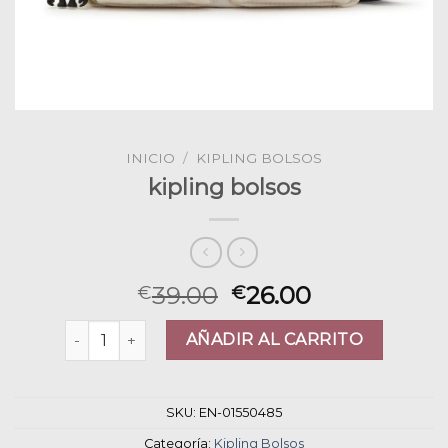
INICIO
/
KIPLING BOLSOS
kipling bolsos
39.00
26.00
€
€
kipling bolsos cantidad
AÑADIR AL CARRITO
SKU:
EN-01550485
Categoría:
Kipling Bolsos