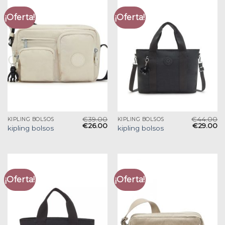
¡Oferta!
¡Oferta!
€
39.00
€
44.00
KIPLING BOLSOS
KIPLING BOLSOS
€
26.00
€
29.00
kipling bolsos
kipling bolsos
¡Oferta!
¡Oferta!