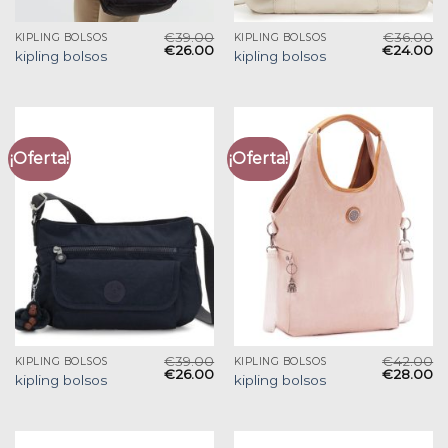
€
39.00
€
36.00
KIPLING BOLSOS
KIPLING BOLSOS
€
26.00
€
24.00
kipling bolsos
kipling bolsos
¡Oferta!
¡Oferta!
€
39.00
€
42.00
KIPLING BOLSOS
KIPLING BOLSOS
€
26.00
€
28.00
kipling bolsos
kipling bolsos