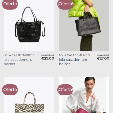
¡Oferta!
¡Oferta!
€
38.00
€
41.00
LOLA CASADEMUNT BOLSOS
LOLA CASADEMUNT BOLSOS
€
25.00
€
27.00
lola casademunt
lola casademunt
bolsos
bolsos
¡Oferta!
¡Oferta!