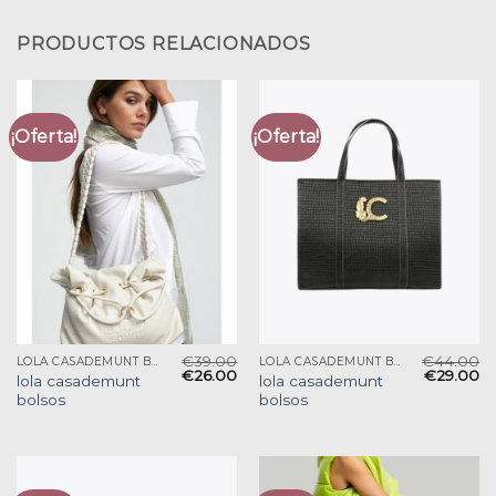
PRODUCTOS RELACIONADOS
¡Oferta!
¡Oferta!
€
39.00
€
44.00
LOLA CASADEMUNT BOLSOS
LOLA CASADEMUNT BOLSOS
€
26.00
€
29.00
lola casademunt
lola casademunt
bolsos
bolsos