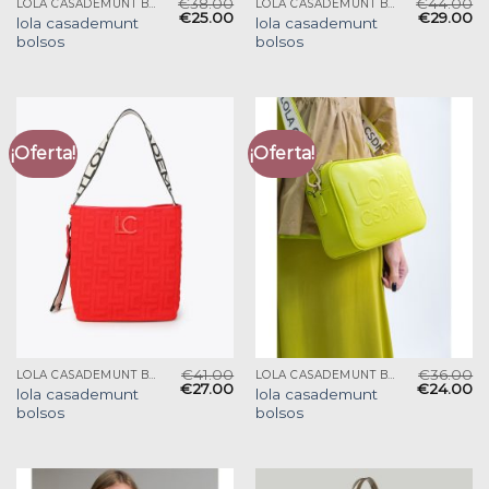
€
38.00
€
44.00
LOLA CASADEMUNT BOLSOS
LOLA CASADEMUNT BOLSOS
€
25.00
€
29.00
lola casademunt
lola casademunt
bolsos
bolsos
¡Oferta!
¡Oferta!
€
41.00
€
36.00
LOLA CASADEMUNT BOLSOS
LOLA CASADEMUNT BOLSOS
€
27.00
€
24.00
lola casademunt
lola casademunt
bolsos
bolsos