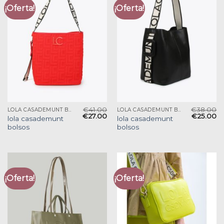
¡Oferta!
¡Oferta!
€
41.00
€
38.00
LOLA CASADEMUNT BOLSOS
LOLA CASADEMUNT BOLSOS
€
27.00
€
25.00
lola casademunt
lola casademunt
bolsos
bolsos
¡Oferta!
¡Oferta!