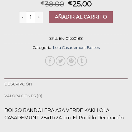
38.00
25.00
€
€
lola casademunt bolsos cantidad
AÑADIR AL CARRITO
SKU:
EN-01550188
Categoría:
Lola Casademunt Bolsos
DESCRIPCIÓN
VALORACIONES (0)
BOLSO BANDOLERA ASA VERDE KAKI LOLA
CASADEMUNT 28x11x24 cm. El Portillo Decoración