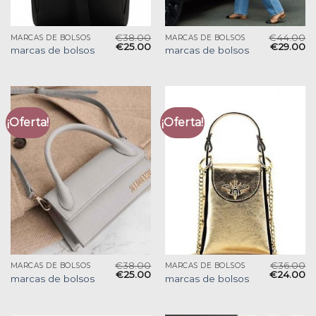
€
38.00
€
44.00
MARCAS DE BOLSOS
MARCAS DE BOLSOS
€
25.00
€
29.00
marcas de bolsos
marcas de bolsos
¡Oferta!
¡Oferta!
€
38.00
€
36.00
MARCAS DE BOLSOS
MARCAS DE BOLSOS
€
25.00
€
24.00
marcas de bolsos
marcas de bolsos