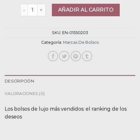
marcas de bolsos cantidad
AÑADIR AL CARRITO
SKU:
EN-01550203
Categoría:
Marcas De Bolsos
DESCRIPCIÓN
VALORACIONES (0)
Los bolsos de lujo más vendidos: el ranking de los
deseos